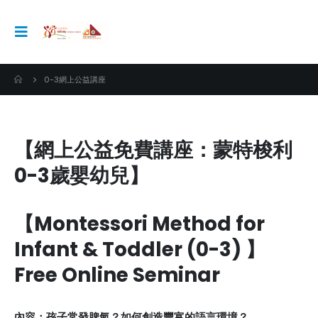
0-3網上公益講座
【網上公益免費講座：蒙特梭利
0-3歲嬰幼兒】
【Montessori Method for
Infant & Toddler (0-3) 】
Free Online Seminar
內容：孩子常發脾氣？如何創造豐富的語言環境？